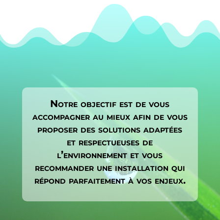
Notre objectif est de vous
accompagner au mieux afin de vous
proposer des solutions adaptées
et respectueuses de
l’environnement et vous
recommander une installation qui
répond parfaitement à vos enjeux.