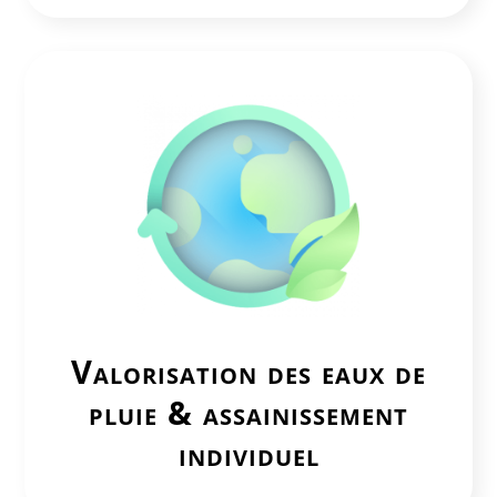
Valorisation des
eaux de
pluie & assainissement
individuel