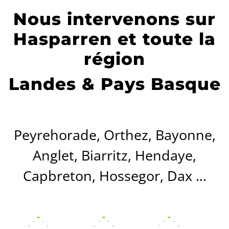
Nous intervenons sur
Hasparren et toute la
région
Landes & Pays Basque
Peyrehorade, Orthez, Bayonne,
Anglet, Biarritz, Hendaye,
Capbreton, Hossegor, Dax …