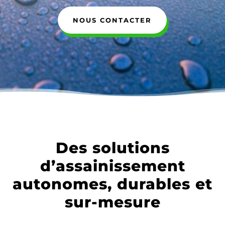
NOUS CONTACTER
Des solutions
d’assainissement
autonomes, durables et
sur-mesure