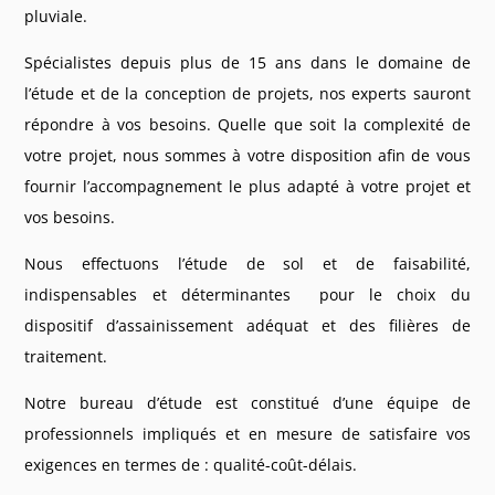
pluviale.
Spécialistes depuis plus de 15 ans dans le domaine de
l’étude et de la conception de projets, nos experts sauront
répondre à vos besoins. Quelle que soit la complexité de
votre projet, nous sommes à votre disposition afin de vous
fournir l’accompagnement le plus adapté à votre projet et
vos besoins.
Nous effectuons l’étude de sol et de faisabilité,
indispensables et déterminantes pour le choix du
dispositif d’assainissement adéquat et des filières de
traitement.
Notre bureau d’étude est constitué d’une équipe de
professionnels impliqués et en mesure de satisfaire vos
exigences en termes de : qualité-coût-délais.