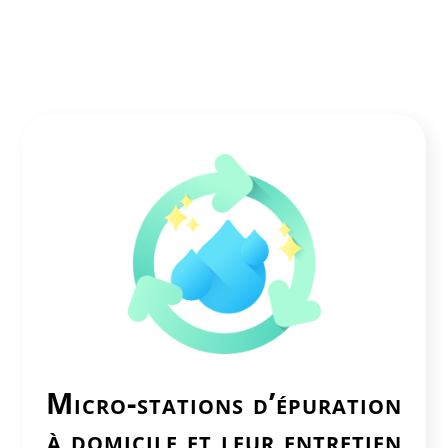
Micro-stations d’épuration
à domicile et leur entretien