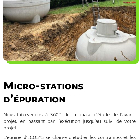
Micro-stations
d’épuration
Nous intervenons à 360°, de la phase d’étude de l’avant-
projet, en passant par l’exécution jusqu’au suivi de votre
projet.
L’équipe d’ECOSYS se charge d’étudier les contraintes et les