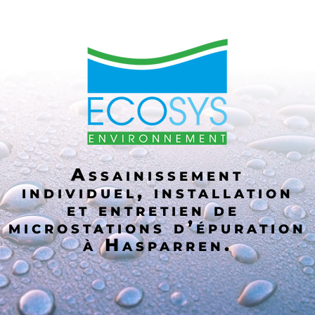
Assainissement
individuel, installation
et entretien de
microstations d’épuration
à Hasparren.