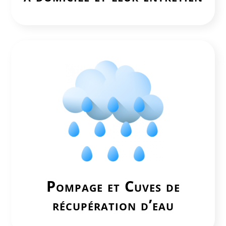
Pompage et Cuves de
récupération d’eau