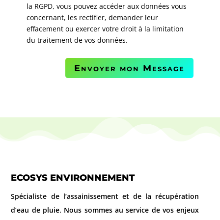
la RGPD, vous pouvez accéder aux données vous
concernant, les rectifier, demander leur
effacement ou exercer votre droit à la limitation
du traitement de vos données.
Envoyer mon Message
ECOSYS ENVIRONNEMENT
Spécialiste de l’assainissement et de la récupération
d’eau de pluie. Nous sommes au service de vos enjeux