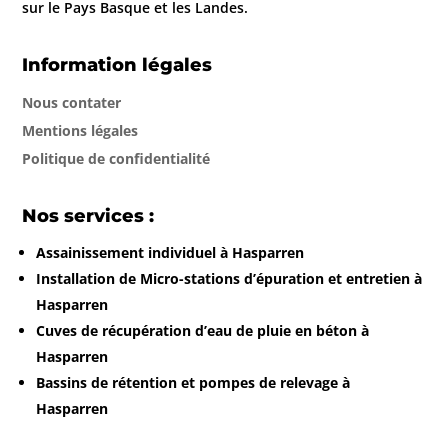
sur le Pays Basque et les Landes.
Information légales
Nous contater
Mentions légales
Politique de confidentialité
Nos services :
Assainissement individuel à Hasparren
Installation de Micro-stations d’épuration et entretien à
Hasparren
Cuves de récupération d’eau de pluie en béton à
Hasparren
Bassins de rétention et pompes de relevage à
Hasparren