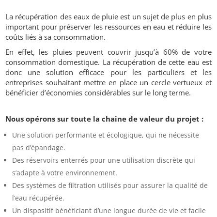
La récupération des eaux de pluie est un sujet de plus en plus
important pour préserver les ressources en eau et réduire les
coûts liés à sa consommation.
En effet, les pluies peuvent couvrir jusqu’à 60% de votre
consommation domestique. La récupération de cette eau est
donc une solution efficace pour les particuliers et les
entreprises souhaitant mettre en place un cercle vertueux et
bénéficier d’économies considérables sur le long terme.
Nous opérons sur toute la chaine de valeur du projet :
Une solution performante et écologique, qui ne nécessite
pas d’épandage.
Des réservoirs enterrés pour une utilisation discrète qui
s’adapte à votre environnement.
Des systèmes de filtration utilisés pour assurer la qualité de
l’eau récupérée.
Un dispositif bénéficiant d’une longue durée de vie et facile