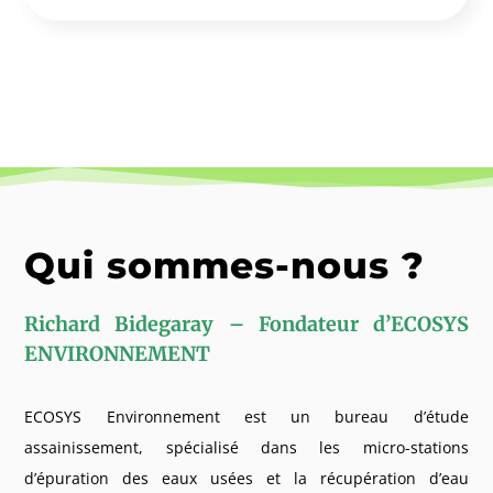
Qui sommes-nous ?
Richard Bidegaray – Fondateur d’ECOSYS
ENVIRONNEMENT
ECOSYS Environnement est un bureau d’étude
assainissement, spécialisé dans les micro-stations
d’épuration des eaux usées et la récupération d’eau