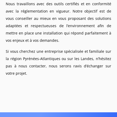
Nous travaillons avec des outils certifiés et en conformité
avec la réglementation en vigueur. Notre objectif est de
vous conseiller au mieux en vous proposant des solutions
adaptées et respectueuses de l’environnement afin de
mettre en place une installation qui répond parfaitement à
vos enjeux et à vos demandes.
Si vous cherchez une entreprise spécialisée et familiale sur
la région
Pyrénées-Atlantiques ou sur les
Landes, n’hésitez
pas à nous contacter, nous serons ravis d’échanger sur
votre projet.