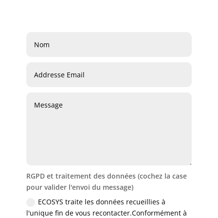
RGPD et traitement des données (cochez la case
pour valider l'envoi du message)
ECOSYS traite les données recueillies à
l'unique fin de vous recontacter.Conformément à