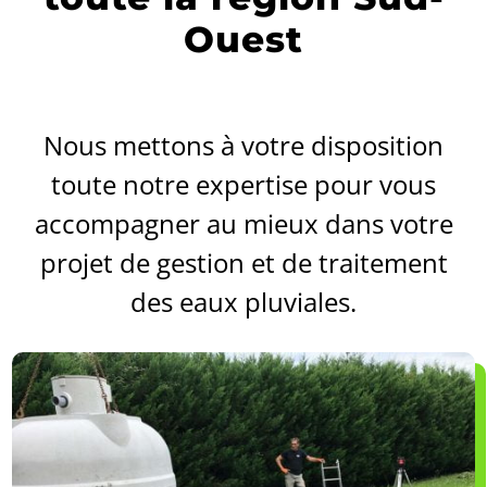
Ouest
Nous mettons à votre disposition
toute notre expertise pour vous
accompagner au mieux dans votre
projet de gestion et de traitement
des eaux pluviales.