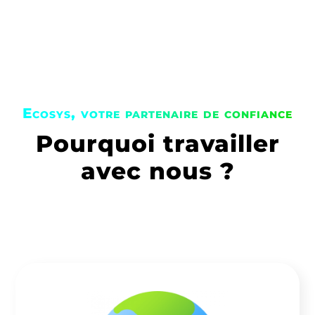
Ecosys, votre partenaire de confiance
Pourquoi travailler
avec nous ?