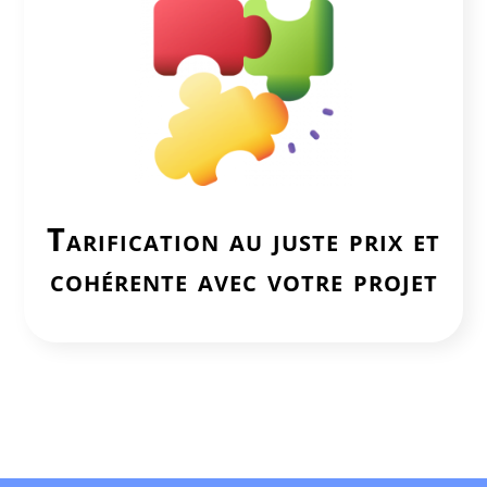
Tarification au juste prix et
cohérente avec votre projet