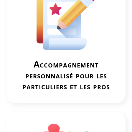
Accompagnement
personnalisé pour les
particuliers et les pros