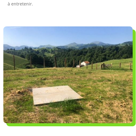
à entretenir.