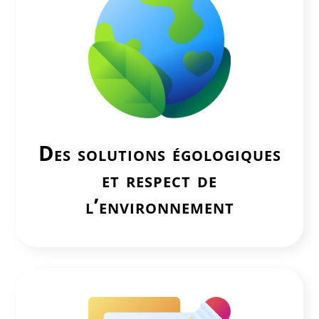
Des solutions égologiques
et respect de
l’environnement