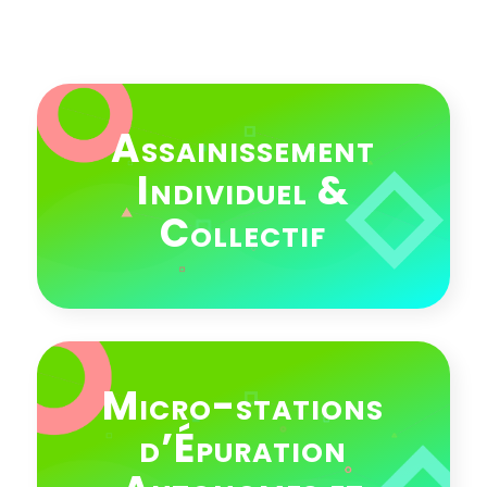
Assainissement
Individuel &
Collectif
Micro-stations
d’Épuration