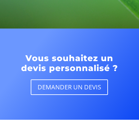
Vous souhaitez un
devis personnalisé ?
DEMANDER UN DEVIS