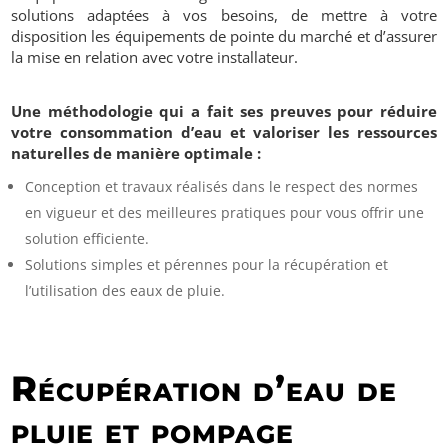
solutions adaptées à vos besoins, de mettre à votre
disposition les équipements de pointe du marché et d’assurer
la mise en relation avec votre installateur.
Une méthodologie qui a fait ses preuves pour réduire
votre consommation d’eau et valoriser les ressources
naturelles
de manière optimale :
Conception et travaux réalisés dans le respect des normes
en vigueur et des meilleures pratiques pour vous offrir une
solution efficiente.
Solutions simples et pérennes pour la récupération et
l’utilisation des eaux de pluie.
Récupération d’eau de
pluie et pompage