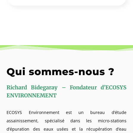
Qui sommes-nous ?
Richard Bidegaray – Fondateur d’ECOSYS
ENVIRONNEMENT
ECOSYS Environnement est un bureau d’étude
assainissement, spécialisé dans les micro-stations
d’épuration des eaux usées et la récupération d’eau