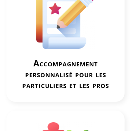
Accompagnement
personnalisé pour les
particuliers et les pros