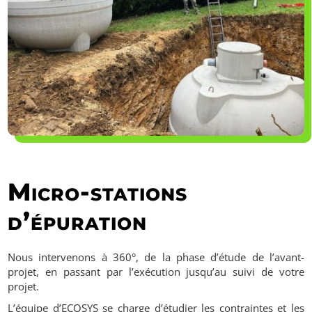
Micro-stations
d’épuration
Nous intervenons à 360°, de la phase d’étude de l’avant-
projet, en passant par l’exécution jusqu’au suivi de votre
projet.
L’équipe d’ECOSYS se charge d’étudier les contraintes et les