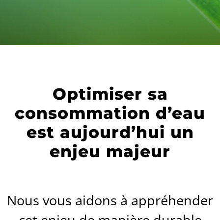
Optimiser sa
consommation d’eau
est aujourd’hui un
enjeu majeur
Nous vous aidons à appréhender
cet enjeu de manière durable