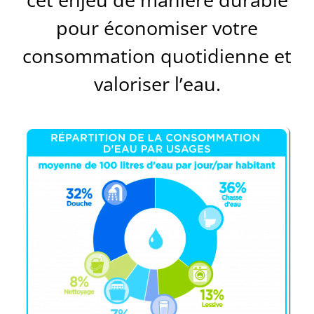
pour économiser votre
consommation quotidienne et
valoriser l’eau.