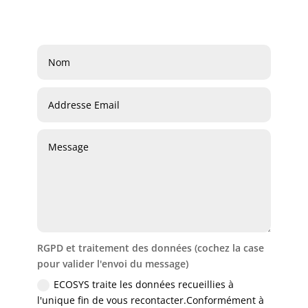
RGPD et traitement des données (cochez la case
pour valider l'envoi du message)
ECOSYS traite les données recueillies à
l'unique fin de vous recontacter.Conformément à