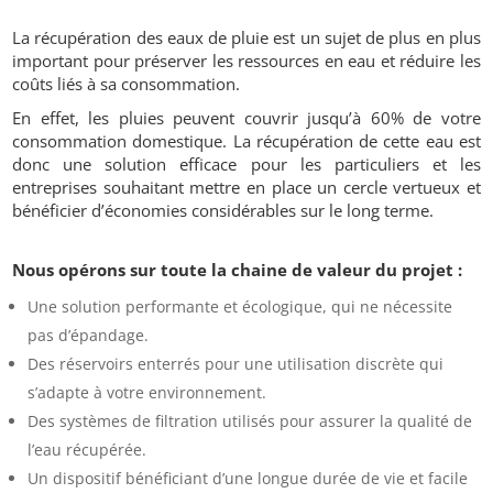
La récupération des eaux de pluie est un sujet de plus en plus
important pour préserver les ressources en eau et réduire les
coûts liés à sa consommation.
En effet, les pluies peuvent couvrir jusqu’à 60% de votre
consommation domestique. La récupération de cette eau est
donc une solution efficace pour les particuliers et les
entreprises souhaitant mettre en place un cercle vertueux et
bénéficier d’économies considérables sur le long terme.
Nous opérons sur toute la chaine de valeur du projet :
Une solution performante et écologique, qui ne nécessite
pas d’épandage.
Des réservoirs enterrés pour une utilisation discrète qui
s’adapte à votre environnement.
Des systèmes de filtration utilisés pour assurer la qualité de
l’eau récupérée.
Un dispositif bénéficiant d’une longue durée de vie et facile