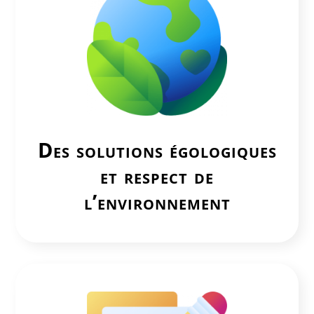
Des solutions égologiques
et respect de
l’environnement