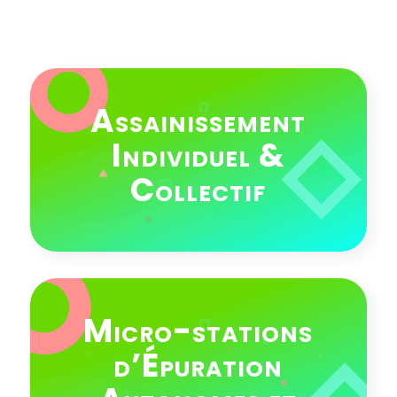
Assainissement
Individuel &
Collectif
Micro-stations
d’Épuration