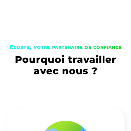
Ecosys, votre partenaire de confiance
Pourquoi travailler
avec nous ?