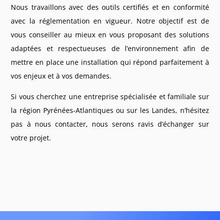
Nous travaillons avec des outils certifiés et en conformité
avec la réglementation en vigueur. Notre objectif est de
vous conseiller au mieux en vous proposant des solutions
adaptées et respectueuses de l’environnement afin de
mettre en place une installation qui répond parfaitement à
vos enjeux et à vos demandes.
Si vous cherchez une entreprise spécialisée et familiale sur
la région
Pyrénées-Atlantiques ou sur les
Landes, n’hésitez
pas à nous contacter, nous serons ravis d’échanger sur
votre projet.