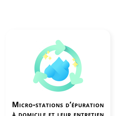
Micro-stations d’épuration
à domicile et leur entretien