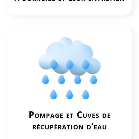
Pompage et Cuves de
récupération d’eau