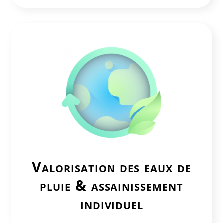
Valorisation des
eaux de
pluie & assainissement
individuel