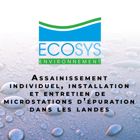
Assainissement
individuel, installation
et entretien de
microstations d’épuration
dans les landes