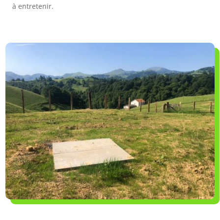
à entretenir.