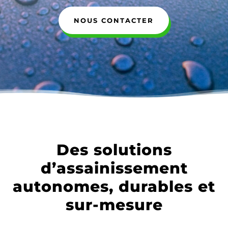
NOUS CONTACTER
Des solutions
d’assainissement
autonomes, durables et
sur-mesure