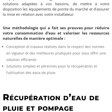
solutions adaptées à vos besoins, de mettre à votre
disposition les équipements de pointe du marché et d’assurer
la mise en relation avec votre installateur.
Une méthodologie qui a fait ses preuves pour réduire
votre consommation d’eau et valoriser les ressources
naturelles
de manière optimale :
Conception et travaux réalisés dans le respect des normes
en vigueur et des meilleures pratiques pour vous offrir une
solution efficiente.
Solutions simples et pérennes pour la récupération et
l’utilisation des eaux de pluie.
Récupération d’eau de
pluie et pompage