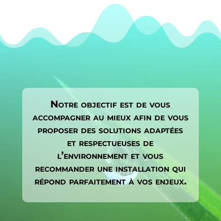
Notre objectif est de vous
accompagner au mieux afin de vous
proposer des solutions adaptées
et respectueuses de
l’environnement et vous
recommander une installation qui
répond parfaitement à vos enjeux.