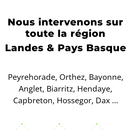
Nous intervenons sur
toute la région
Landes & Pays Basque
Peyrehorade, Orthez, Bayonne,
Anglet, Biarritz, Hendaye,
Capbreton, Hossegor, Dax …