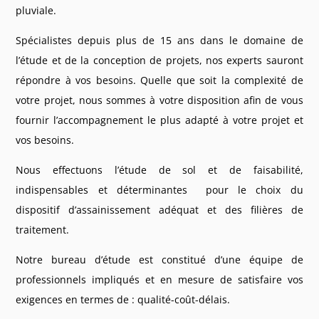
pluviale.
Spécialistes depuis plus de 15 ans dans le domaine de
l’étude et de la conception de projets, nos experts sauront
répondre à vos besoins. Quelle que soit la complexité de
votre projet, nous sommes à votre disposition afin de vous
fournir l’accompagnement le plus adapté à votre projet et
vos besoins.
Nous effectuons l’étude de sol et de faisabilité,
indispensables et déterminantes pour le choix du
dispositif d’assainissement adéquat et des filières de
traitement.
Notre bureau d’étude est constitué d’une équipe de
professionnels impliqués et en mesure de satisfaire vos
exigences en termes de : qualité-coût-délais.