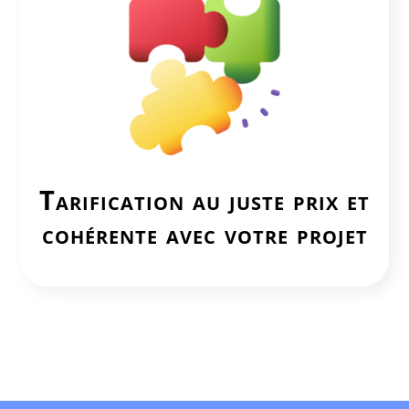
Tarification au juste prix et
cohérente avec votre projet