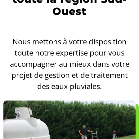
Ouest
Nous mettons à votre disposition
toute notre expertise pour vous
accompagner au mieux dans votre
projet de gestion et de traitement
des eaux pluviales.