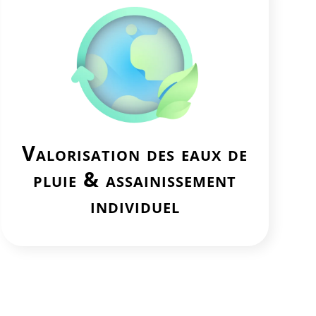
Valorisation des
eaux de
pluie & assainissement
individuel