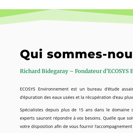
Qui sommes-nou
Richard Bidegaray – Fondateur d’ECOS
ECOSYS Environnement est un bureau d’étude assaini
d’épuration des eaux usées et la récupération d’eau pluv
Spécialistes depuis plus de 15 ans dans le domaine d
experts sauront répondre à vos besoins. Quelle que soi
votre disposition afin de vous fournir l’accompagnement 