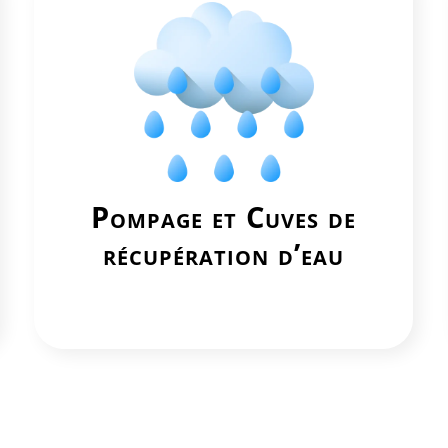
Pompage et Cuves de
récupération d’eau