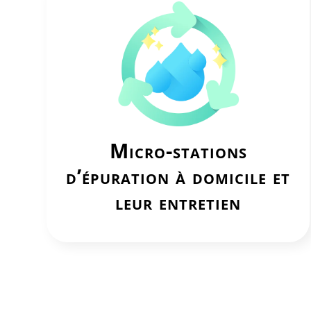
Micro-stations
d’épuration à domicile et
leur entretien