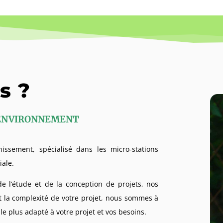
s ?
YS ENVIRONNEMENT
ssement, spécialisé dans les micro-stations
iale.
e l’étude et de la conception de projets, nos
t la complexité de votre projet, nous sommes à
le plus adapté à votre projet et vos besoins.